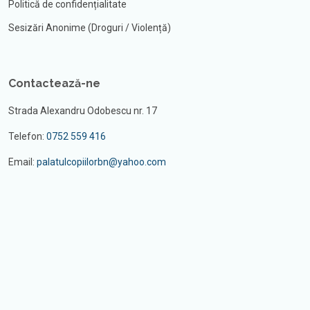
Politică de confidențialitate
Sesizări Anonime (Droguri / Violență)
Contactează-ne
Strada Alexandru Odobescu nr. 17
Telefon:
0752 559 416
Email:
palatulcopiilorbn@yahoo.com