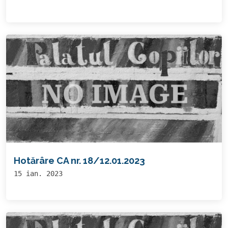
Hotărâre CA nr. 18/12.01.2023
15 ian. 2023