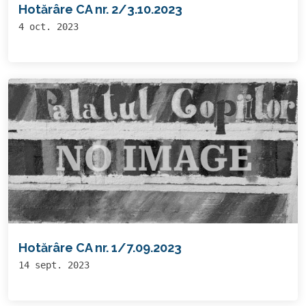
Hotărâre CA nr. 2/3.10.2023
4 oct. 2023
Hotărâre CA nr. 1/7.09.2023
14 sept. 2023