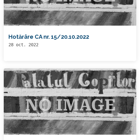
Hotărâre CA nr. 15/20.10.2022
28 oct. 2022