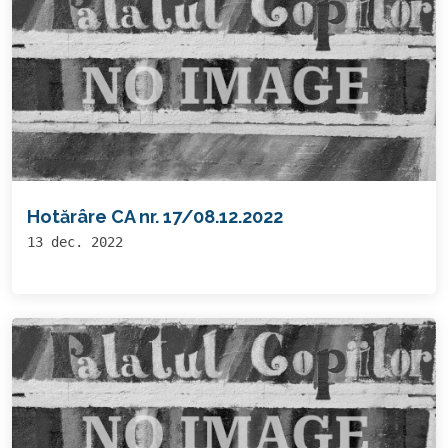
Hotărâre CA nr. 17/08.12.2022
13 dec. 2022