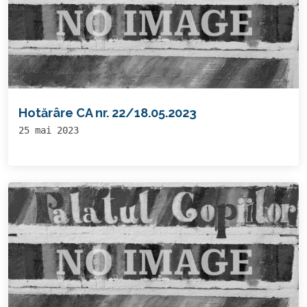
Hotărâre CA nr. 22/18.05.2023
25 mai 2023