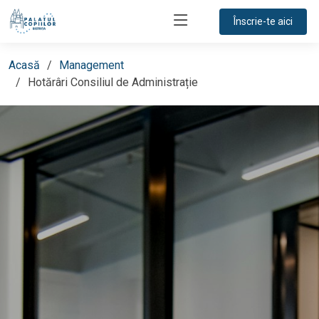
Înscrie-te aici
Acasă
Management
Hotărâri Consiliul de Administrație