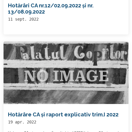
Hotărâri CA nr.12/02.09.2022 și nr.
13/08.09.2022
11 sept. 2022
Hotărâre CA și raport explicativ trim.I 2022
19 apr. 2022