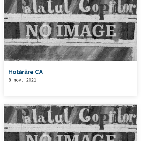
Hotărâre CA
8 nov. 2021