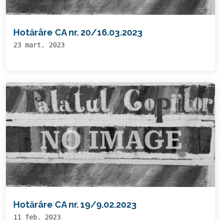
Hotărâre CA nr. 20/16.03.2023
23 mart. 2023
Hotărâre CA nr. 19/9.02.2023
11 feb. 2023