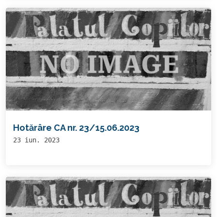
Hotărâre CA nr. 23/15.06.2023
23 iun. 2023