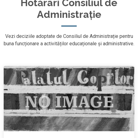
Hotărâri Consiliul de
Administrație
Vezi deciziile adoptate de Consiliul de Administrație pentru
buna funcționare a activităților educaționale și administrative.